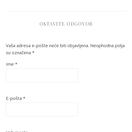
OSTAVITE ODGOVOR
Vaša adresa e-pošte neće biti objavljena.
Neophodna polja
su označena
*
Ime
*
E-pošta
*