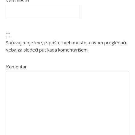
Veb mesto
Sačuvaj moje ime, e-poštu i veb mesto u ovom pregledaču
veba za sledeći put kada komentarišem.
Komentar