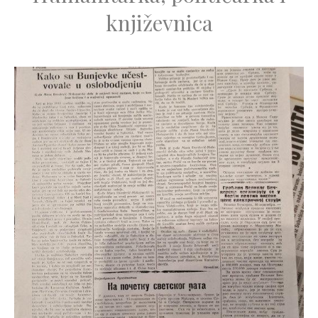
književnica