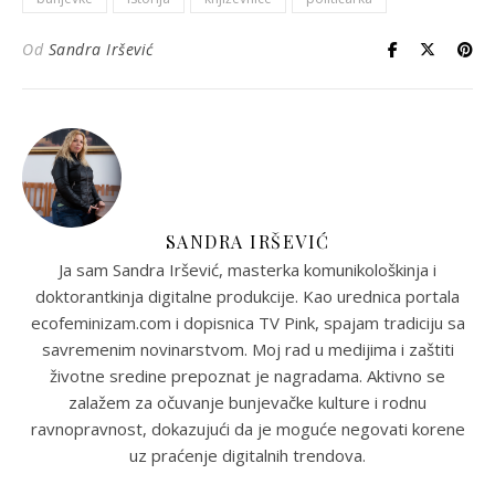
Od
Sandra Iršević
SANDRA IRŠEVIĆ
Ja sam Sandra Iršević, masterka komunikološkinja i
doktorantkinja digitalne produkcije. Kao urednica portala
ecofeminizam.com i dopisnica TV Pink, spajam tradiciju sa
savremenim novinarstvom. Moj rad u medijima i zaštiti
životne sredine prepoznat je nagradama. Aktivno se
zalažem za očuvanje bunjevačke kulture i rodnu
ravnopravnost, dokazujući da je moguće negovati korene
uz praćenje digitalnih trendova.