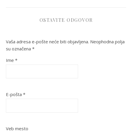
OSTAVITE ODGOVOR
Vaša adresa e-pošte neće biti objavljena.
Neophodna polja
su označena
*
Ime
*
E-pošta
*
Veb mesto