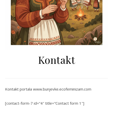
Kontakt
Kontakt portala www.bunjevke.ecofeminizam.com
[contact-form-7 id=“4″ title=“Contact form 1″]