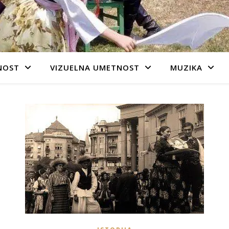
NOST
VIZUELNA UMETNOST
MUZIKA