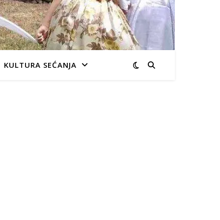
KULTURA SEĆANJA