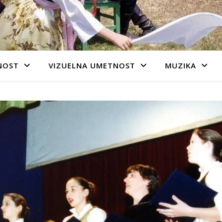
NOST
VIZUELNA UMETNOST
MUZIKA