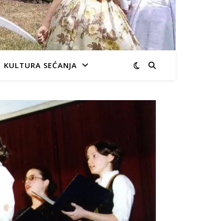
KULTURA SEĆANJA