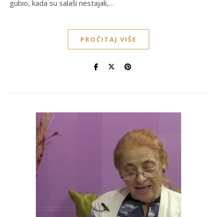
gubio, kada su salaši nestajali,…
PROČITAJ VIŠE