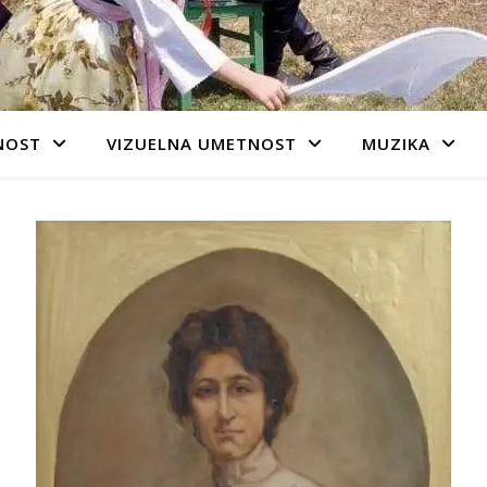
NOST
VIZUELNA UMETNOST
MUZIKA