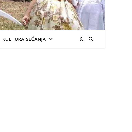
KULTURA SEĆANJA